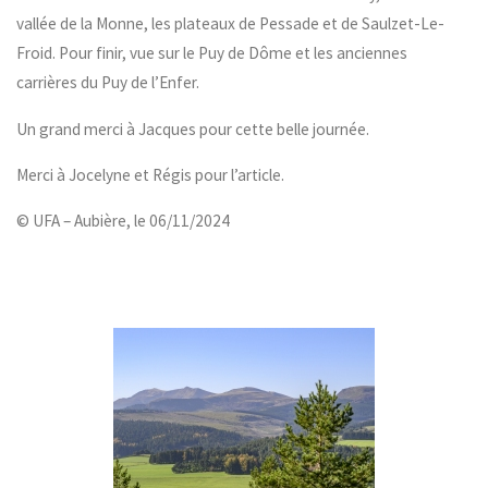
vallée de la Monne, les plateaux de Pessade et de Saulzet-Le-
Froid. Pour finir, vue sur le Puy de Dôme et les anciennes
carrières du Puy de l’Enfer.
Un grand merci à Jacques pour cette belle journée.
Merci à Jocelyne et Régis pour l’article.
© UFA – Aubière, le 06/11/2024