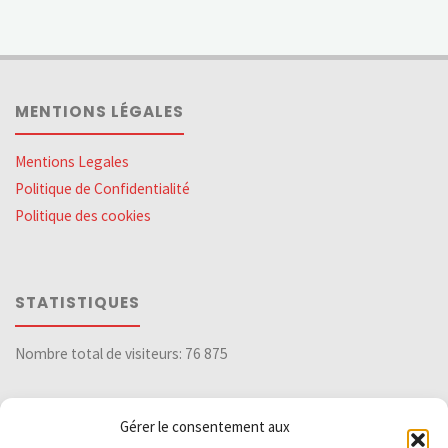
MENTIONS LÉGALES
Mentions Legales
Politique de Confidentialité
Politique des cookies
STATISTIQUES
Nombre total de visiteurs:
76 875
Gérer le consentement aux