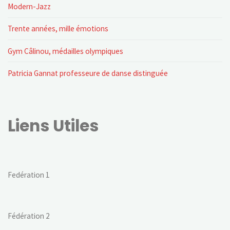
Modern-Jazz
Trente années, mille émotions
Gym Câlinou, médailles olympiques
Patricia Gannat professeure de danse distinguée
Liens Utiles
Fedération 1
Fédération 2