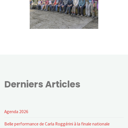
Derniers Articles
Agenda 2026
Belle performance de Carla Roggérini à la finale nationale