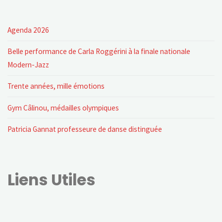
Agenda 2026
Belle performance de Carla Roggérini à la finale nationale
Modern-Jazz
Trente années, mille émotions
Gym Câlinou, médailles olympiques
Patricia Gannat professeure de danse distinguée
Liens Utiles