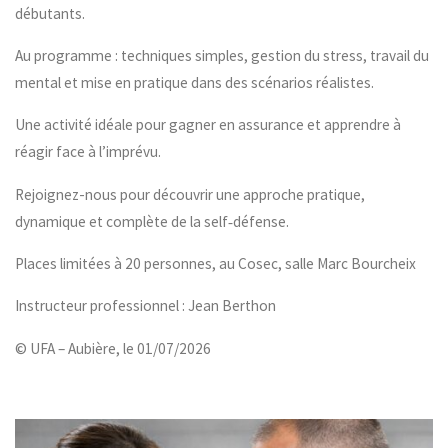
débutants.
Au programme : techniques simples, gestion du stress, travail du
mental et mise en pratique dans des scénarios réalistes.
Une activité idéale pour gagner en assurance et apprendre à
réagir face à l’imprévu.
Rejoignez-nous pour découvrir une approche pratique,
dynamique et complète de la self‑défense.
Places limitées à 20 personnes, au Cosec, salle Marc Bourcheix
Instructeur professionnel : Jean Berthon
© UFA – Aubière, le 01/07/2026