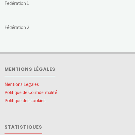
Fedération 1
Fédération 2
MENTIONS LÉGALES
Mentions Legales
Politique de Confidentialité
Politique des cookies
STATISTIQUES