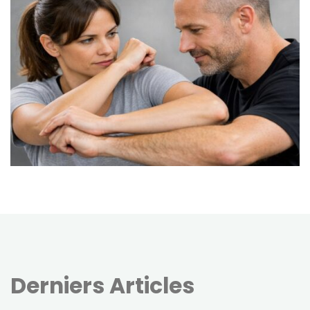
Derniers Articles