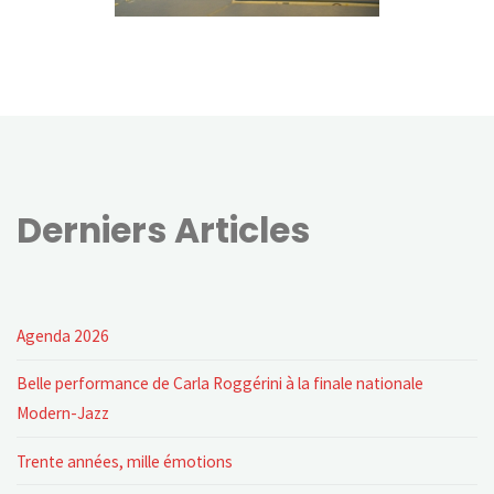
Derniers Articles
Agenda 2026
Belle performance de Carla Roggérini à la finale nationale
Modern-Jazz
Trente années, mille émotions