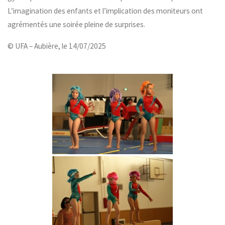
L’imagination des enfants et l’implication des moniteurs ont
agrémentés une soirée pleine de surprises.
© UFA – Aubière, le 14/07/2025