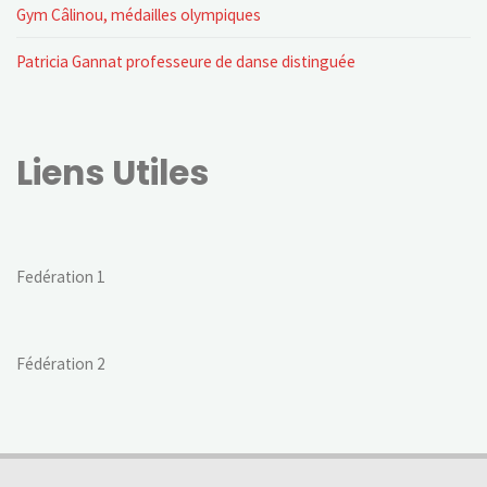
Gym Câlinou, médailles olympiques
Patricia Gannat professeure de danse distinguée
Liens Utiles
Fedération 1
Fédération 2