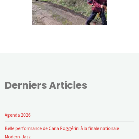
Derniers Articles
Agenda 2026
Belle performance de Carla Roggérini à la finale nationale
Modern-Jazz