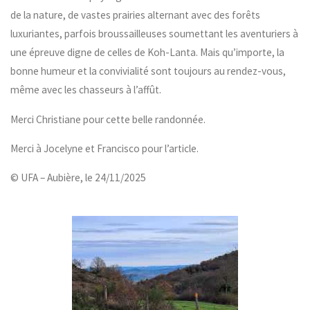
de la nature, de vastes prairies alternant avec des forêts
luxuriantes, parfois broussailleuses soumettant les aventuriers à
une épreuve digne de celles de Koh-Lanta. Mais qu’importe, la
bonne humeur et la convivialité sont toujours au rendez-vous,
même avec les chasseurs à l’affût.
Merci Christiane pour cette belle randonnée.
Merci à Jocelyne et Francisco pour l’article.
© UFA – Aubière, le 24/11/2025