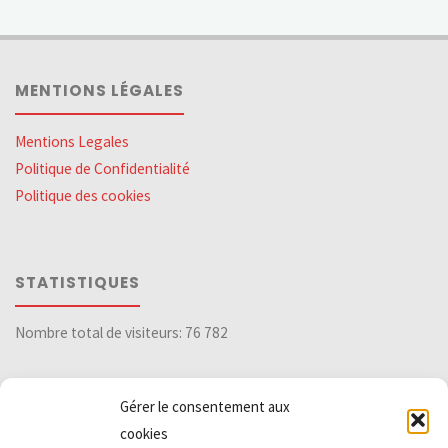
MENTIONS LÉGALES
Mentions Legales
Politique de Confidentialité
Politique des cookies
STATISTIQUES
Nombre total de visiteurs:
76 782
Gérer le consentement aux
DIVERS
cookies