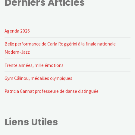
Derniers Articles
Agenda 2026
Belle performance de Carla Roggérini à la finale nationale
Modern-Jazz
Trente années, mille émotions
Gym Câlinou, médailles olympiques
Patricia Gannat professeure de danse distinguée
Liens Utiles