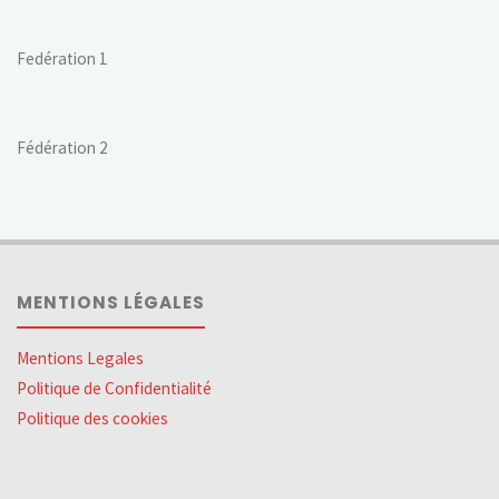
Fedération 1
Fédération 2
MENTIONS LÉGALES
Mentions Legales
Politique de Confidentialité
Politique des cookies