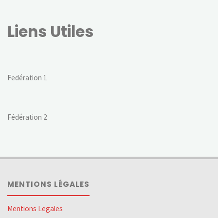
Liens Utiles
Fedération 1
Fédération 2
MENTIONS LÉGALES
Mentions Legales