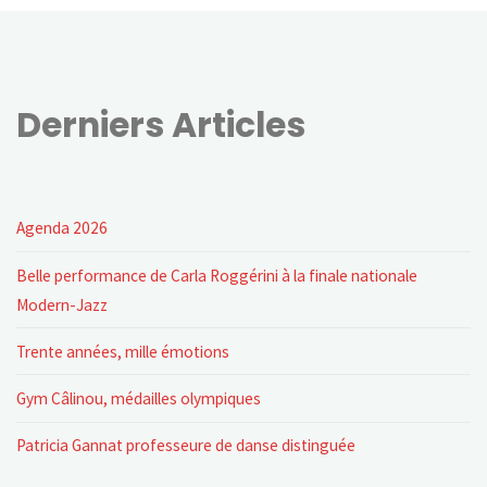
des
publications
Derniers Articles
Agenda 2026
Belle performance de Carla Roggérini à la finale nationale
Modern-Jazz
Trente années, mille émotions
Gym Câlinou, médailles olympiques
Patricia Gannat professeure de danse distinguée