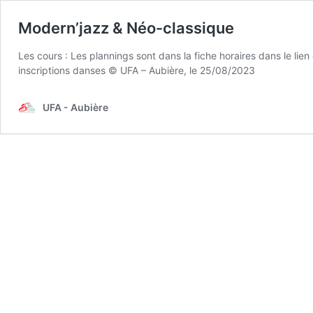
Modern’jazz & Néo-classique
Les cours : Les plannings sont dans la fiche horaires dans le lien
inscriptions danses © UFA – Aubière, le 25/08/2023
UFA - Aubière